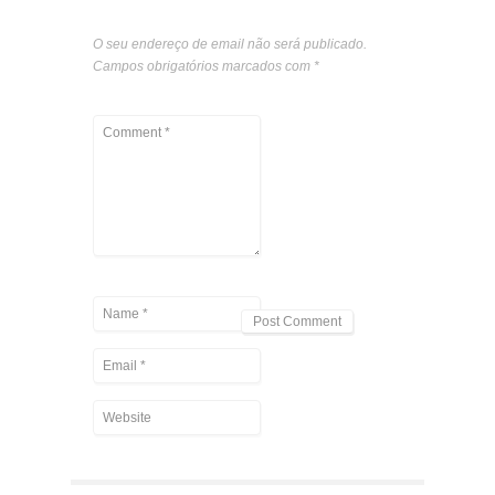
O seu endereço de email não será publicado.
Campos obrigatórios marcados com
*