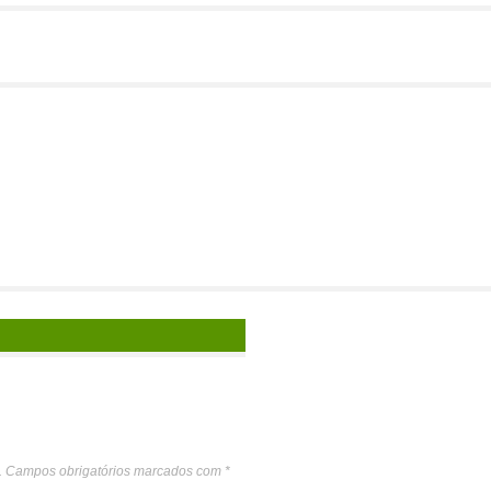
.
Campos obrigatórios marcados com
*