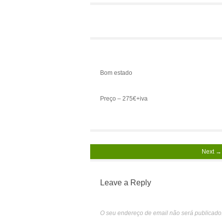
Bom estado
Preço – 275€+iva
Next →
Leave a Reply
O seu endereço de email não será publicado