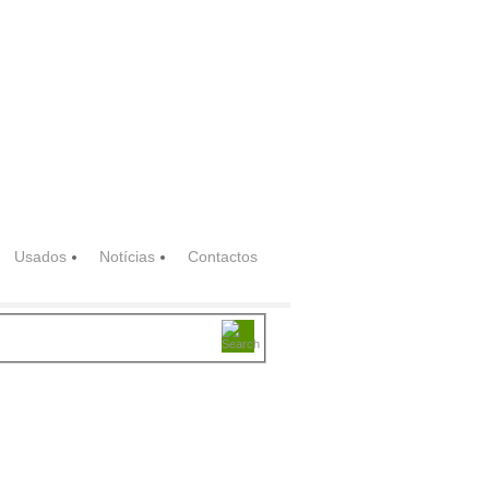
Usados
Notícias
Contactos