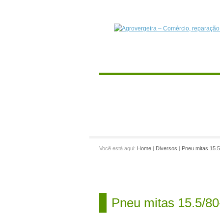
Você está aqui:
Home
|
Diversos
|
Pneu mitas 15.5
Pneu mitas 15.5/80