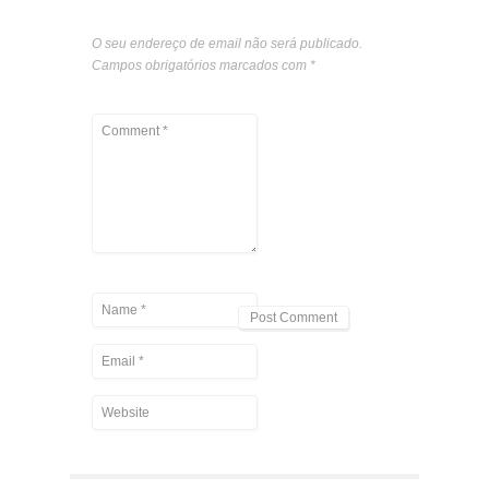
O seu endereço de email não será publicado.
Campos obrigatórios marcados com
*