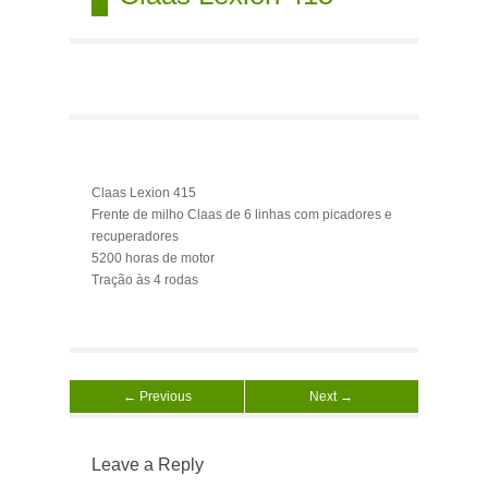
Claas Lexion 415
Frente de milho Claas de 6 linhas com picadores e
recuperadores
5200 horas de motor
Tração às 4 rodas
← Previous
Next →
Leave a Reply